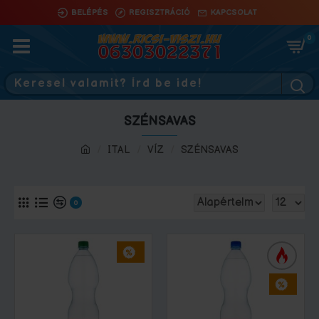
BELÉPÉS
REGISZTRÁCIÓ
KAPCSOLAT
0
SZÉNSAVAS
ITAL
VÍZ
SZÉNSAVAS
0